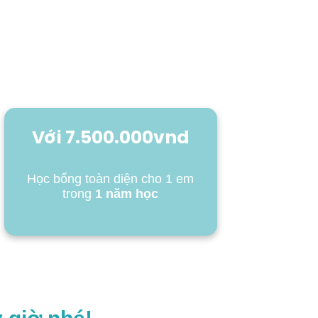
Với 7.500.000vnd
Học bổng toàn diện cho 1 em
trong
1 năm học