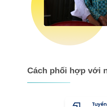
Cách phối hợp với 
Tuyển